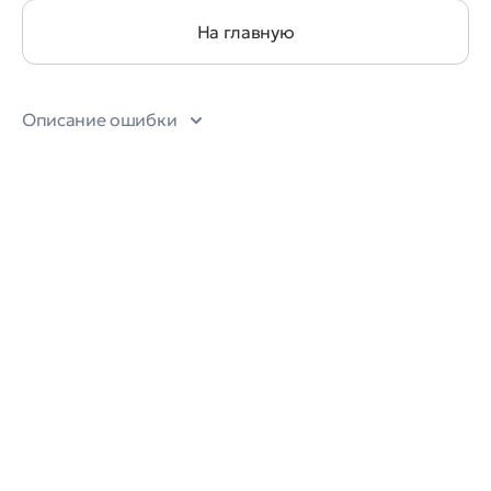
На главную
Описание ошибки