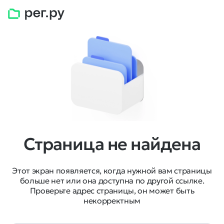
Страница не найдена
Этот экран появляется, когда нужной вам страницы
больше нет или она доступна по другой ссылке.
Проверьте адрес страницы, он может быть
некорректным